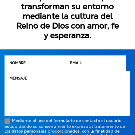
transforman su entorno
mediante la cultura del
Reino de Dios con amor, fe
y esperanza.
Mediante el uso del formulario de contacto el usuario
estará dando su consentimiento expreso al tratamiento de
los datos personales proporcionados, con la finalidad de