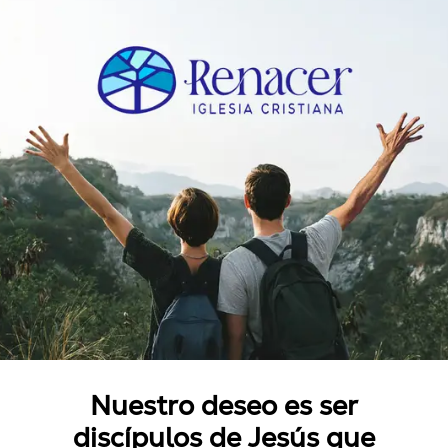
Nuestro deseo es ser
discípulos de Jesús que